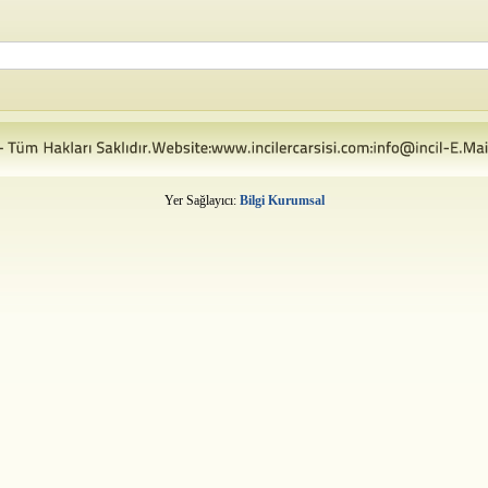
Yer Sağlayıcı:
Bilgi Kurumsal